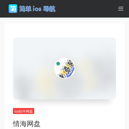
ios软件网盘
情海网盘