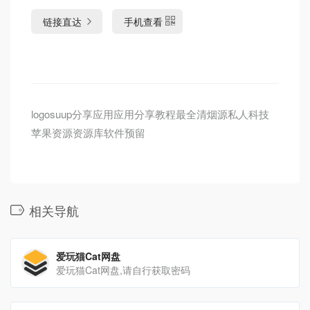
链接直达
手机查看
logosuup分享应用应用分享教程最全清烟源私人科技
苹果资源资源库软件预留
相关导航
爱玩猫Cat网盘
爱玩猫Cat网盘,请自行获取密码