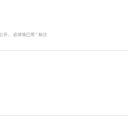
公开。
必填项已用
*
标注